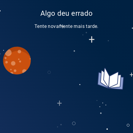
Algo deu errado
Tente novamente mais tarde.